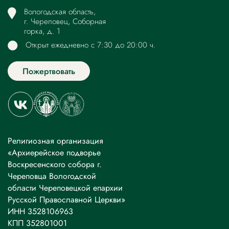
Вологодская область,
г. Череповец, Соборная
горка, д. 1
Открыт ежедневно с 7:30 до 20:00 ч.
Пожертвовать
Религиозная организация
«Архиерейское подворье
Воскресенского собора г.
Череповца Вологодской
области Череповецкой епархии
Русской Православной Церкви»
ИНН 3528106963
КПП 352801001